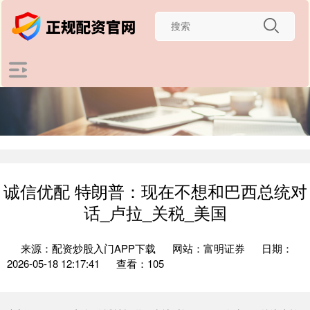
诚信优配 特朗普：现在不想和巴西总统对
话_卢拉_关税_美国
来源：配资炒股入门APP下载
网站：富明证券
日期：
2026-05-18 12:17:41
查看：105