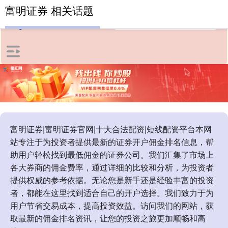
富明证券 相关话题
富明证券|富明证券官网|十大合法配资|短线配资平台本网
站专注于为投资者提供最新的证券开户佣金排名信息，帮
助用户轻松找到最低佣金的证券公司。我们汇集了市场上
各大券商的佣金费率，通过详细的比较和分析，为投资者
提供权威的参考依据。无论您是新手还是经验丰富的投资
者，都能在这里找到适合自己的开户选择。我们致力于为
用户节省交易成本，提高投资效益。访问我们的网站，获
取最新的佣金排名资讯，让您的投资之旅更加顺畅和高