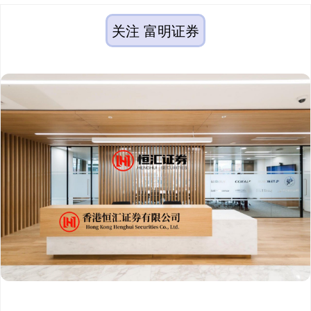
关注 富明证券