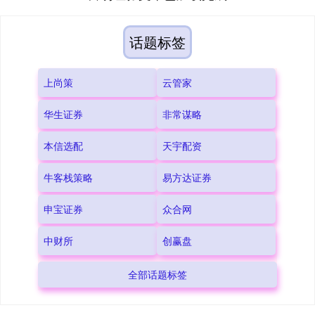
话题标签
上尚策
云管家
华生证券
非常谋略
本信选配
天宇配资
牛客栈策略
易方达证券
申宝证券
众合网
中财所
创赢盘
全部话题标签