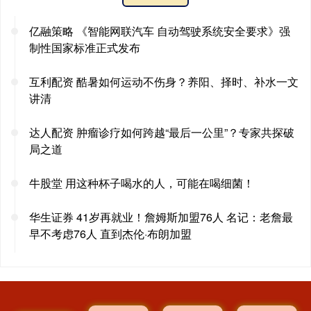
亿融策略 《智能网联汽车 自动驾驶系统安全要求》强
制性国家标准正式发布
互利配资 酷暑如何运动不伤身？养阳、择时、补水一文
讲清
达人配资 肿瘤诊疗如何跨越“最后一公里”？专家共探破
局之道
牛股堂 用这种杯子喝水的人，可能在喝细菌！
华生证券 41岁再就业！詹姆斯加盟76人 名记：老詹最
早不考虑76人 直到杰伦·布朗加盟