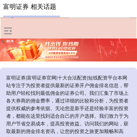
富明证券 相关话题
富明证券|富明证券官网|十大合法配资|短线配资平台本网
站专注于为投资者提供最新的证券开户佣金排名信息，帮
助用户轻松找到最低佣金的证券公司。我们汇集了市场上
各大券商的佣金费率，通过详细的比较和分析，为投资者
提供权威的参考依据。无论您是新手还是经验丰富的投资
者，都能在这里找到适合自己的开户选择。我们致力于为
用户节省交易成本，提高投资效益。访问我们的网站，获
取最新的佣金排名资讯，让您的投资之旅更加顺畅和高