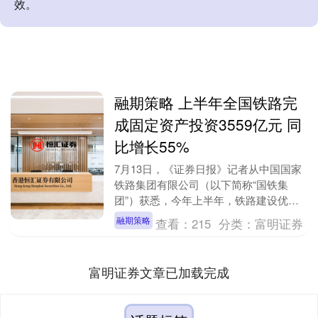
效。
融期策略 上半年全国铁路完
成固定资产投资3559亿元 同
比增长55%
7月13日，《证券日报》记者从中国国家
铁路集团有限公司（以下简称“国铁集
团”）获悉，今年上半年，铁路建设优质
高效推进，全国铁路完成固定资产投资
融期策略
查看：
215
分类：
富明证券
3559亿元，同比....
富明证券文章已加载完成