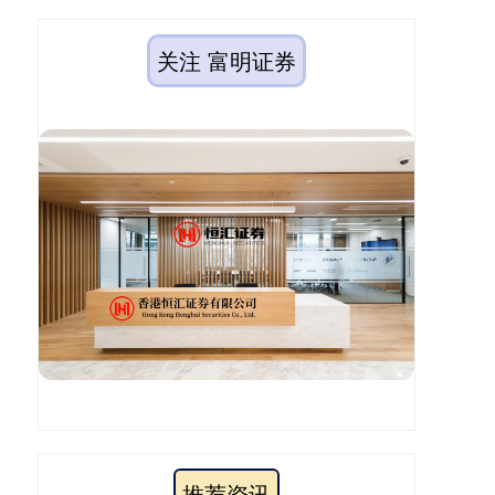
关注 富明证券
推荐资讯