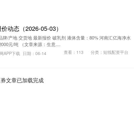
动态（2026-05-03）
 品牌/产地 交货地 最新报价 破乳剂 液体含量：80% 河南汇亿海净水
00元/吨 （文章来源：生意....
查看：
113
分类：
短线配资平台
网APP下载
日期：06-14
证券文章已加载完成