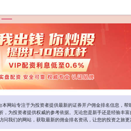
首页
富明证券
富明证券官网
十大合法配资
短线配资平台
资平台本网站专注于为投资者提供最新的证券开户佣金排名信息，
析，为投资者提供权威的参考依据。无论您是新手还是经验丰富
访问我们的网站，获取最新的佣金排名资讯，让您的投资之旅更