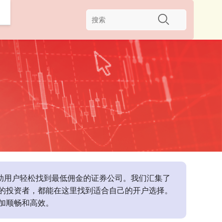
帮助用户轻松找到最低佣金的证券公司。我们汇集了
的投资者，都能在这里找到适合自己的开户选择。
加顺畅和高效。